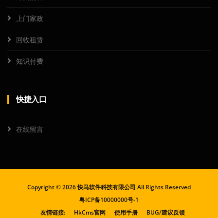
上门家政
回收租赁
知识付费
快捷入口
在线留言
Copyright ©
2026 快马软件科技有限公司 All Rights Reserved
粤ICP备10000000号-1
友情链接:
HkCms官网
使用手册
BUG/建议反馈