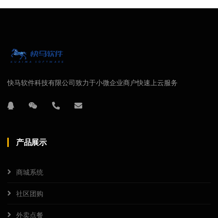
快马软件科技有限公司致力于小微企业商户快速上云服务
产品展示
商城系统
社区团购
外卖点餐