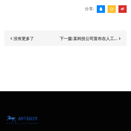
分享:
没有更多了
下一篇:某科技公司宣布在人工...