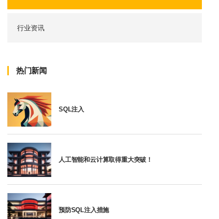
行业资讯
热门新闻
SQL注入
人工智能和云计算取得重大突破！
预防SQL注入措施