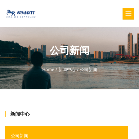
公司新闻
Home
/
新闻中心
/
公司新闻
新闻中心
公司新闻