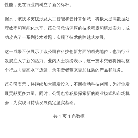
性能，更在行业内树立了新的标杆。
据悉，该技术突破涉及人工智能和云计算领域，将极大提高数据处
理效率和智能化水平。该公司凭借深厚的技术积累和研发实力，成
功攻克了一系列技术难题，实现了技术的跨越式发展。
这一成果不仅展示了该公司在科技创新方面的领先地位，也为行业
发展注入了新的活力。业内人士纷纷表示，这一技术突破将推动整
个行业向更高水平迈进，为消费者带来更加优质的产品和服务。
该公司表示，将继续加大研发投入，不断推动科技创新，为行业发
展贡献更多力量。同时，公司也将积极探索新的商业模式和市场机
会，为实现可持续发展奠定坚实基础。
共 1 页 1 条数据